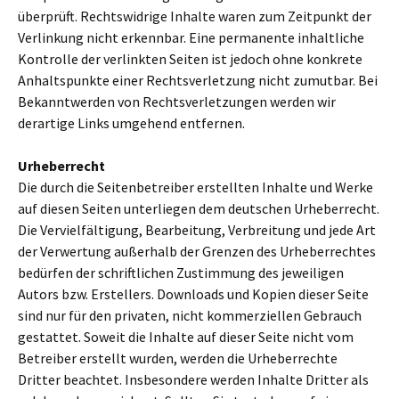
überprüft. Rechtswidrige Inhalte waren zum Zeitpunkt der
Verlinkung nicht erkennbar. Eine permanente inhaltliche
Kontrolle der verlinkten Seiten ist jedoch ohne konkrete
Anhaltspunkte einer Rechtsverletzung nicht zumutbar. Bei
Bekanntwerden von Rechtsverletzungen werden wir
derartige Links umgehend entfernen.
Urheberrecht
Die durch die Seitenbetreiber erstellten Inhalte und Werke
auf diesen Seiten unterliegen dem deutschen Urheberrecht.
Die Vervielfältigung, Bearbeitung, Verbreitung und jede Art
der Verwertung außerhalb der Grenzen des Urheberrechtes
bedürfen der schriftlichen Zustimmung des jeweiligen
Autors bzw. Erstellers. Downloads und Kopien dieser Seite
sind nur für den privaten, nicht kommerziellen Gebrauch
gestattet. Soweit die Inhalte auf dieser Seite nicht vom
Betreiber erstellt wurden, werden die Urheberrechte
Dritter beachtet. Insbesondere werden Inhalte Dritter als