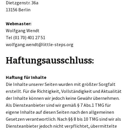
Dietzgenstr. 36a
13156 Berlin
Webmaster:
Wolfgang Wendt
Tel (01 70) 401 27 51
wolfgang.wendt@little-steps.org
Haftungsausschluss:
Haftung für Inhalte
Die Inhalte unserer Seiten wurden mit größter Sorgfalt
erstellt. Für die Richtigkeit, Vollständigkeit und Aktualität
der Inhalte können wir jedoch keine Gewähr übernehmen.
Als Diensteanbieter sind wir gemäß § 7 Abs.1 TMG für
eigene Inhalte auf diesen Seiten nach den allgemeinen
Gesetzen verantwortlich. Nach §§ 8 bis 10 TMG sind wir als
Diensteanbieter jedoch nicht verpflichtet, übermittelte