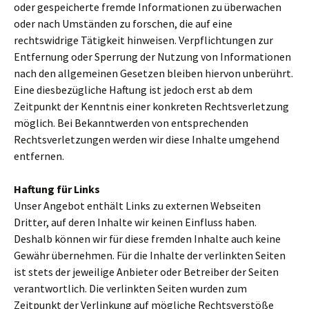
oder gespeicherte fremde Informationen zu überwachen
oder nach Umständen zu forschen, die auf eine
rechtswidrige Tätigkeit hinweisen. Verpflichtungen zur
Entfernung oder Sperrung der Nutzung von Informationen
nach den allgemeinen Gesetzen bleiben hiervon unberührt.
Eine diesbezügliche Haftung ist jedoch erst ab dem
Zeitpunkt der Kenntnis einer konkreten Rechtsverletzung
möglich. Bei Bekanntwerden von entsprechenden
Rechtsverletzungen werden wir diese Inhalte umgehend
entfernen.
Haftung für Links
Unser Angebot enthält Links zu externen Webseiten
Dritter, auf deren Inhalte wir keinen Einfluss haben.
Deshalb können wir für diese fremden Inhalte auch keine
Gewähr übernehmen. Für die Inhalte der verlinkten Seiten
ist stets der jeweilige Anbieter oder Betreiber der Seiten
verantwortlich. Die verlinkten Seiten wurden zum
Zeitpunkt der Verlinkung auf mögliche Rechtsverstöße